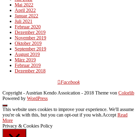
Mai 2022
April 2022
Januar 2022
Juli 2021
Februar 2020
Dezember 2019
November 2019
Oktober 2019
September 2019
August 2019
März 2019
Februar 2019
Dezember 2018
Facebook
Copyright - Austrian Kendo Assoication - 2018 Theme von
Colorlib
Powered by
WordPress
This website uses cookies to improve your experience. We'll assume
you're ok with this, but you can opt-out if you wish.
Accept
Read
More
Privacy & Cookies Policy