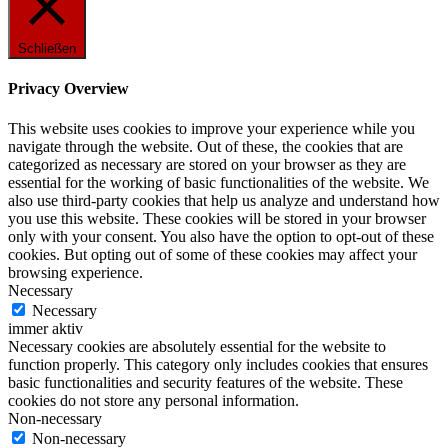
Schließen
Privacy Overview
This website uses cookies to improve your experience while you
navigate through the website. Out of these, the cookies that are
categorized as necessary are stored on your browser as they are
essential for the working of basic functionalities of the website. We
also use third-party cookies that help us analyze and understand how
you use this website. These cookies will be stored in your browser
only with your consent. You also have the option to opt-out of these
cookies. But opting out of some of these cookies may affect your
browsing experience.
Necessary
Necessary
immer aktiv
Necessary cookies are absolutely essential for the website to
function properly. This category only includes cookies that ensures
basic functionalities and security features of the website. These
cookies do not store any personal information.
Non-necessary
Non-necessary