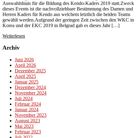
Auswahlshiais für die Bildung des Kendo-Kaders 2019 statt.Zweck
dieses Events ist die nachvollziehbare Bestimmung des Damen und
Herren Kaders für Kendo aus welchem letztlich die beiden Teams
gewählt werden.Aufgrund der geringen Zeit zwischen den WKC in
Korea und der EKC 2019 in Belgrad gab es dieses Jahr […]
Weiterlesen
Archiv
Juni 2026
April 2026
Dezember 2025
April 2025
Januar 2025
Dezember 2024
November 2024
Juli 2024
Februar 2024
Januar 2024
November 2023
August 2023
Mai 2023
Februar 2023
Juli 2022