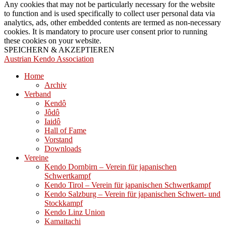
Any cookies that may not be particularly necessary for the website
to function and is used specifically to collect user personal data via
analytics, ads, other embedded contents are termed as non-necessary
cookies. It is mandatory to procure user consent prior to running
these cookies on your website.
SPEICHERN & AKZEPTIEREN
Austrian Kendo Association
Home
Archiv
Verband
Kendô
Jôdô
Iaidô
Hall of Fame
Vorstand
Downloads
Vereine
Kendo Dornbirn – Verein für japanischen
Schwertkampf
Kendo Tirol – Verein für japanischen Schwertkampf
Kendo Salzburg – Verein für japanischen Schwert- und
Stockkampf
Kendo Linz Union
Kamaitachi