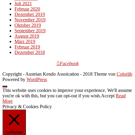
Juli 2021
Februar 2020
Dezember 2019
November 2019
Oktober 2019
September 2019
August 2019
März 2019
Februar 2019
Dezember 2018
Facebook
Copyright - Austrian Kendo Assoication - 2018 Theme von
Colorlib
Powered by
WordPress
This website uses cookies to improve your experience. We'll assume
you're ok with this, but you can opt-out if you wish.
Accept
Read
More
Privacy & Cookies Policy
Schließen