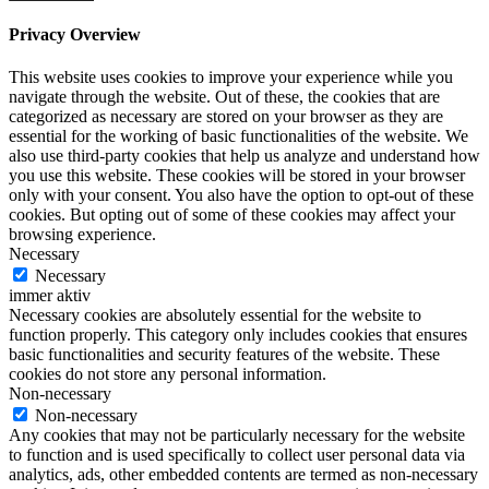
Privacy Overview
This website uses cookies to improve your experience while you
navigate through the website. Out of these, the cookies that are
categorized as necessary are stored on your browser as they are
essential for the working of basic functionalities of the website. We
also use third-party cookies that help us analyze and understand how
you use this website. These cookies will be stored in your browser
only with your consent. You also have the option to opt-out of these
cookies. But opting out of some of these cookies may affect your
browsing experience.
Necessary
Necessary
immer aktiv
Necessary cookies are absolutely essential for the website to
function properly. This category only includes cookies that ensures
basic functionalities and security features of the website. These
cookies do not store any personal information.
Non-necessary
Non-necessary
Any cookies that may not be particularly necessary for the website
to function and is used specifically to collect user personal data via
analytics, ads, other embedded contents are termed as non-necessary