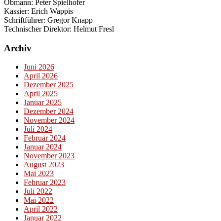
Obmann: Peter Spielhofer
Kassier: Erich Wappis
Schriftführer: Gregor Knapp
Technischer Direktor: Helmut Fresl
Archiv
Juni 2026
April 2026
Dezember 2025
April 2025
Januar 2025
Dezember 2024
November 2024
Juli 2024
Februar 2024
Januar 2024
November 2023
August 2023
Mai 2023
Februar 2023
Juli 2022
Mai 2022
April 2022
Januar 2022